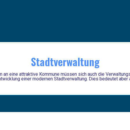
Stadtverwaltung
n an eine attraktive Kommune müssen sich auch die Verwaltungss
ntwicklung einer modernen Stadtverwaltung. Dies bedeutet aber a