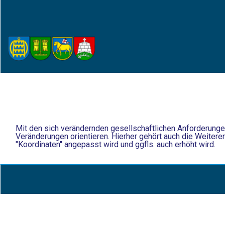
Mit den sich verändernden gesellschaftlichen Anforderunge
Veränderungen orientieren. Hierher gehört auch die Weitere
"Koordinaten" angepasst wird und ggfls. auch erhöht wird.