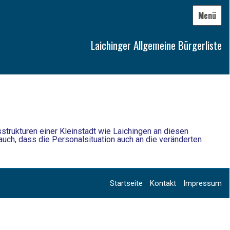
Menü
Laichinger Allgemeine Bürgerliste
trukturen einer Kleinstadt wie Laichingen an diesen
uch, dass die Personalsituation auch an die veränderten
Startseite
Kontakt
Impressum